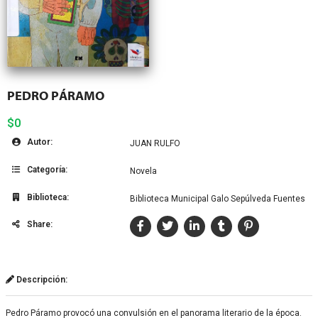
PEDRO PÁRAMO
$0
Autor:
JUAN RULFO
Categoría:
Novela
Biblioteca:
Biblioteca Municipal Galo Sepúlveda Fuentes
Share:
Descripción:
Pedro Páramo provocó una convulsión en el panorama literario de la época.