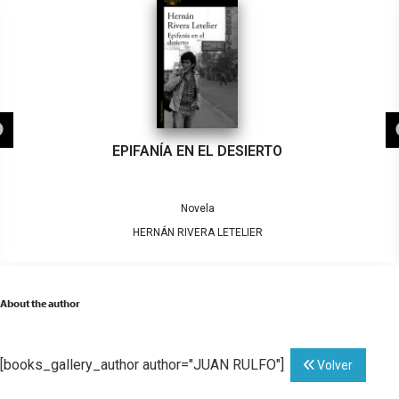
EPIFANÍA EN EL DESIERTO
Novela
HERNÁN RIVERA LETELIER
About the author
[books_gallery_author author="JUAN RULFO"]
Volver