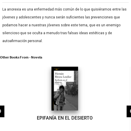
La anorexia es una enfermedad más común de lo que quisiéramos entre las
jóvenes y adolescentes y nunca serán suficientes las prevenciones que
podamos hacer a nuestras jóvenes sobre este tema, que es un enemigo
silencioso que se oculta a menudo tras falsas ideas estéticas y de
autoafirmación personal.
Other Books From - Novela
DIBUJOS DE HIROSHIMA