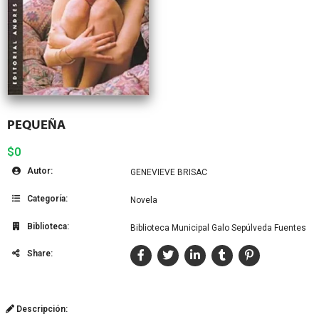
PEQUEÑA
$0
Autor:
GENEVIEVE BRISAC
Categoría:
Novela
Biblioteca:
Biblioteca Municipal Galo Sepúlveda Fuentes
Share:
Descripción: