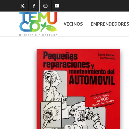
VECINOS
EMPRENDEDORE