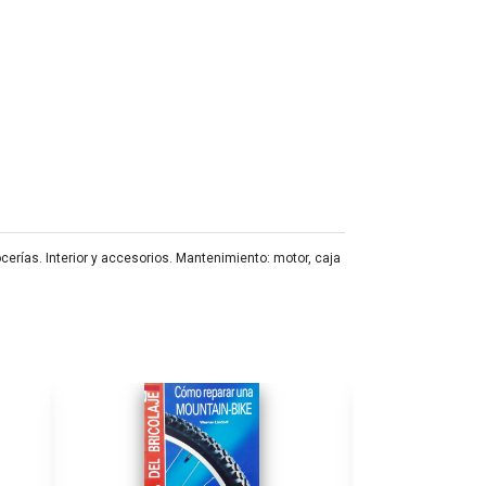
erías. Interior y accesorios. Mantenimiento: motor, caja