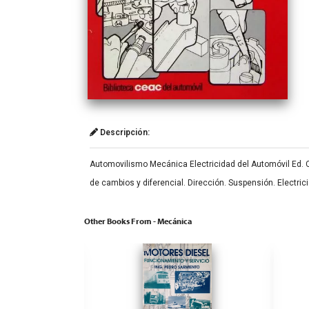
Descripción:
Automovilismo Mecánica Electricidad del Automóvil Ed. CE
de cambios y diferencial. Dirección. Suspensión. Electri
Other Books From - Mecánica