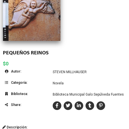
PEQUEÑOS REINOS
$0
Autor:
STEVEN MILLHAUSER
Categoría:
Novela
Biblioteca:
Biblioteca Municipal Galo Sepúlveda Fuentes
Share:
Descripción: