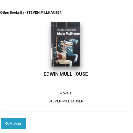
Other Books By - STEVEN MILLHAUSER
EDWIN MULLHOUSE
Novela
STEVEN MILLHAUSER
Volver