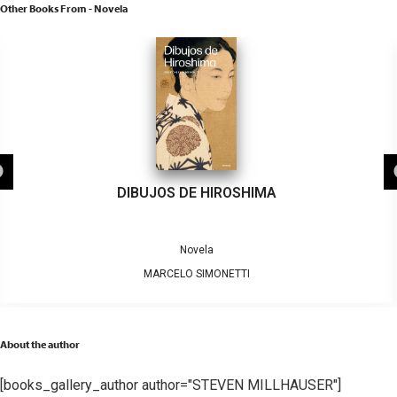
Other Books From - Novela
DIBUJOS DE HIROSHIMA
Novela
MARCELO SIMONETTI
About the author
[books_gallery_author author="STEVEN MILLHAUSER"]