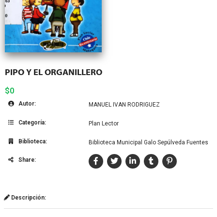
PIPO Y EL ORGANILLERO
$0
Autor:
MANUEL IVAN RODRIGUEZ
Categoría:
Plan Lector
Biblioteca:
Biblioteca Municipal Galo Sepúlveda Fuentes
Share:
Descripción: