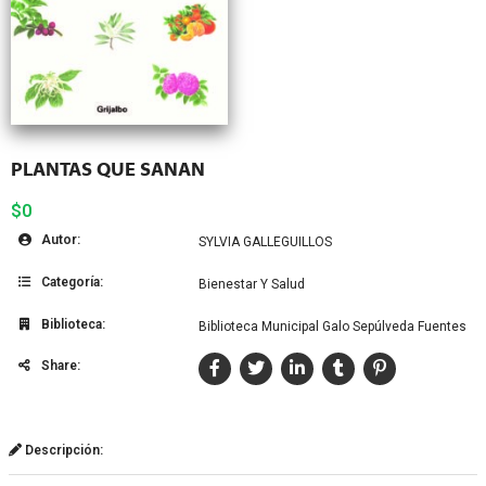
PLANTAS QUE SANAN
$0
Autor:
SYLVIA GALLEGUILLOS
Categoría:
Bienestar Y Salud
Biblioteca:
Biblioteca Municipal Galo Sepúlveda Fuentes
Share:
Descripción: