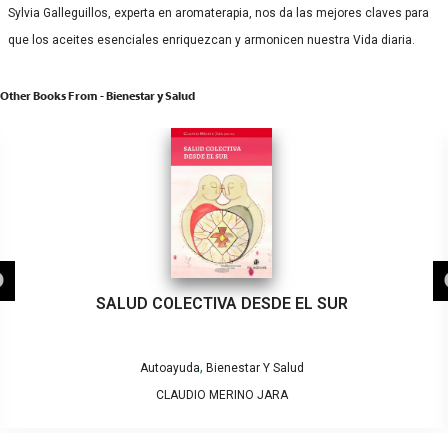
Sylvia Galleguillos, experta en aromaterapia, nos da las mejores claves para
que los aceites esenciales enriquezcan y armonicen nuestra Vida diaria.
Other Books From - Bienestar y Salud
SALUD COLECTIVA DESDE EL SUR
,
Autoayuda
Bienestar Y Salud
CLAUDIO MERINO JARA