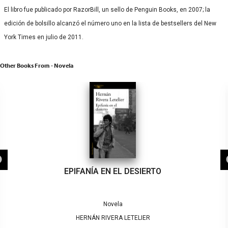
El libro fue publicado por RazorBill, un sello de Penguin Books, en 2007; la
edición de bolsillo alcanzó el número uno en la lista de bestsellers del New
York Times en julio de 2011.
Other Books From - Novela
EPIFANÍA EN EL DESIERTO
Novela
HERNÁN RIVERA LETELIER