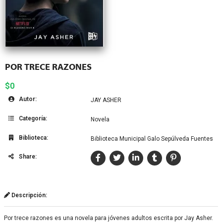
POR TRECE RAZONES
$0
Autor:
JAY ASHER
Categoría:
Novela
Biblioteca:
Biblioteca Municipal Galo Sepúlveda Fuentes
Share:
Descripción:
Por trece razones es una novela para jóvenes adultos escrita por Jay Asher.