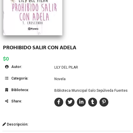
PROHIBIDO SALIR CON ADELA
$0
Autor:
LILY DEL PILAR
Categoría:
Novela
Biblioteca:
Biblioteca Municipal Galo Sepúlveda Fuentes
Share:
Descripción: