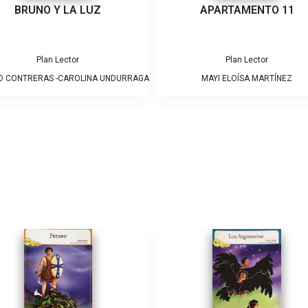
BRUNO Y LA LUZ
APARTAMENTO 11
Plan Lector
Plan Lector
O CONTRERAS -CAROLINA UNDURRAGA
MAYI ELOÍSA MARTÍNEZ