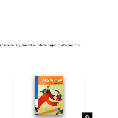
er a Zeus, y que por ello debió pagar un alto precio: su