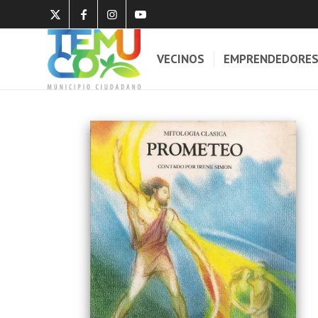
VECINOS
EMPRENDEDORE