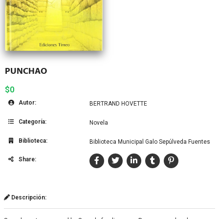
PUNCHAO
$0
Autor:
BERTRAND HOVETTE
Categoría:
Novela
Biblioteca:
Biblioteca Municipal Galo Sepúlveda Fuentes
Share:
Descripción: