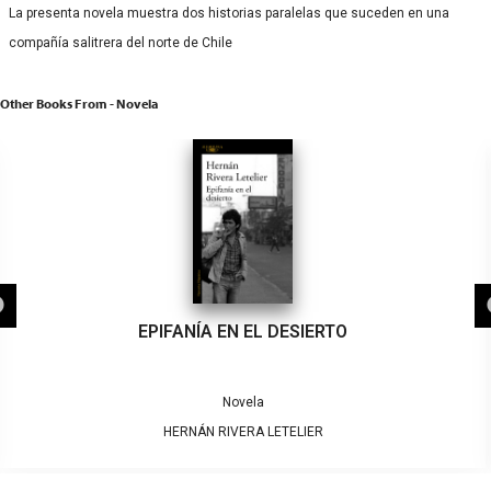
La presenta novela muestra dos historias paralelas que suceden en una
compañía salitrera del norte de Chile
Other Books From - Novela
EPIFANÍA EN EL DESIERTO
Novela
HERNÁN RIVERA LETELIER