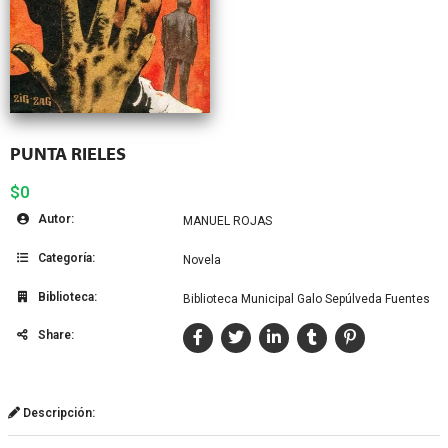
PUNTA RIELES
$0
Autor:
MANUEL ROJAS
Categoría:
Novela
Biblioteca:
Biblioteca Municipal Galo Sepúlveda Fuentes
Share:
Descripción: