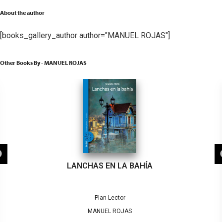
About the author
[books_gallery_author author="MANUEL ROJAS"]
Other Books By - MANUEL ROJAS
LANCHAS EN LA BAHÍA
Plan Lector
MANUEL ROJAS