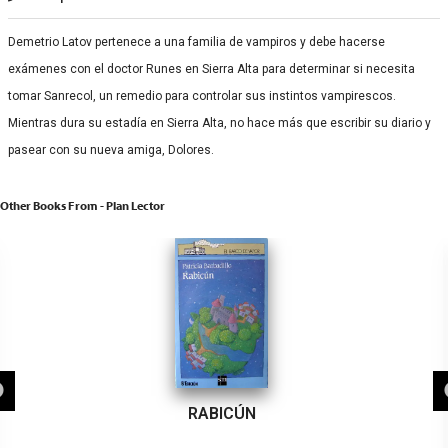
Demetrio Latov pertenece a una familia de vampiros y debe hacerse
exámenes con el doctor Runes en Sierra Alta para determinar si necesita
tomar Sanrecol, un remedio para controlar sus instintos vampirescos.
Mientras dura su estadía en Sierra Alta, no hace más que escribir su diario y
pasear con su nueva amiga, Dolores.
Other Books From - Plan Lector
RABICÚN