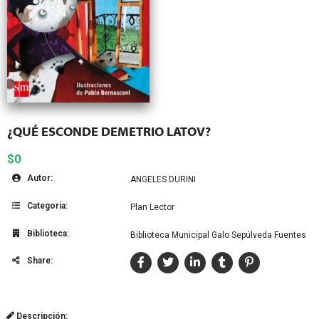
¿QUÉ ESCONDE DEMETRIO LATOV?
$0
Autor:
ANGELES DURINI
Categoría:
Plan Lector
Biblioteca:
Biblioteca Municipal Galo Sepúlveda Fuentes
Share:
Descripción: