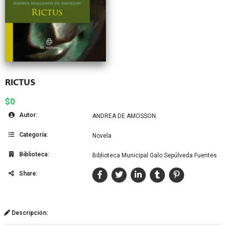
RICTUS
$0
Autor:
ANDREA DE AMOSSON
Categoría:
Novela
Biblioteca:
Biblioteca Municipal Galo Sepúlveda Fuentes
Share:
Descripción: