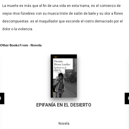
La muerte es más que el fin de una vida en esta trama, es el comienzo de
viejos ritos fúnebres con su mueca triste de salón de baile y su olor a flores
descompuestas. es el maquillador que esconde el rostro demacrado por el
dolor o la violencia.
Other Books From - Novela
EPIFANÍA EN EL DESIERTO
Novela