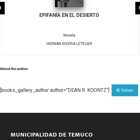
EPIFANÍA EN EL DESIERTO
Novela
HERNÁN RIVERA LETELIER
About the author
[books_gallery_author author="DEAN R. KOONTZ"]
Volver
MUNICIPALIDAD DE TEMUCO