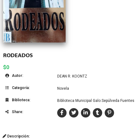
RODEADOS
$0
Autor:
DEAN R. KOONTZ
Categoría:
Novela
Biblioteca:
Biblioteca Municipal Galo Sepúlveda Fuentes
Share:
Descripción: