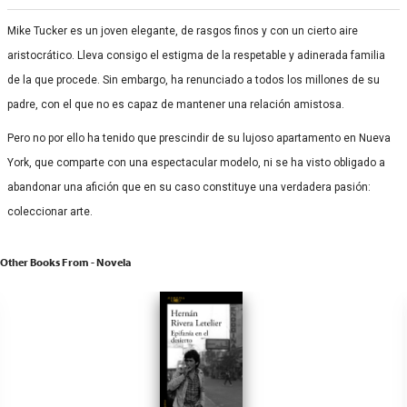
Mike Tucker es un joven elegante, de rasgos finos y con un cierto aire
aristocrático. Lleva consigo el estigma de la respetable y adinerada familia
de la que procede. Sin embargo, ha renunciado a todos los millones de su
padre, con el que no es capaz de mantener una relación amistosa.
Pero no por ello ha tenido que prescindir de su lujoso apartamento en Nueva
York, que comparte con una espectacular modelo, ni se ha visto obligado a
abandonar una afición que en su caso constituye una verdadera pasión:
coleccionar arte.
Other Books From - Novela