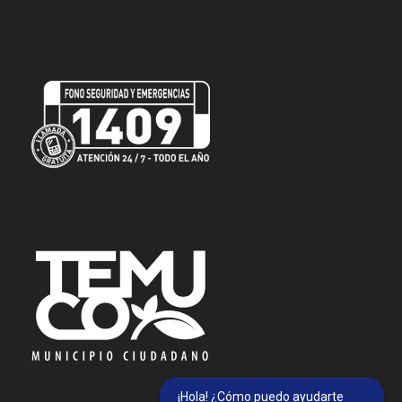
¡Hola! ¿Cómo puedo ayudarte