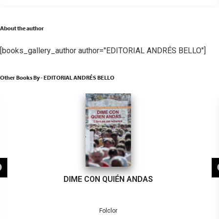
About the author
[books_gallery_author author="EDITORIAL ANDRÉS BELLO"]
Other Books By - EDITORIAL ANDRÉS BELLO
DIME CON QUIÉN ANDAS
Folclor