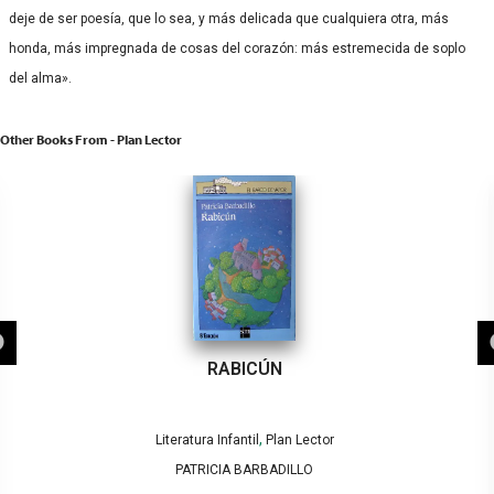
deje de ser poesía, que lo sea, y más delicada que cualquiera otra, más
honda, más impregnada de cosas del corazón: más estremecida de soplo
del alma».
Other Books From - Plan Lector
RABICÚN
,
Literatura Infantil
Plan Lector
PATRICIA BARBADILLO