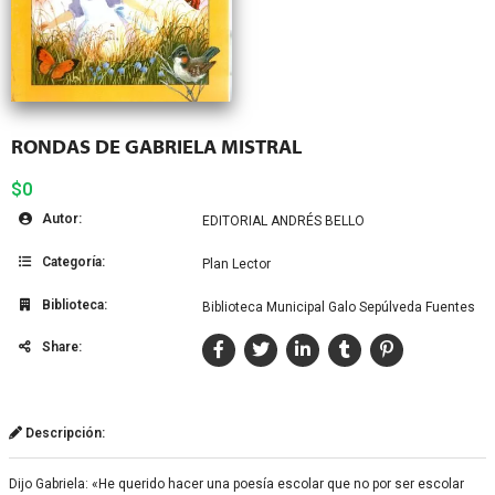
RONDAS DE GABRIELA MISTRAL
$0
Autor:
EDITORIAL ANDRÉS BELLO
Categoría:
Plan Lector
Biblioteca:
Biblioteca Municipal Galo Sepúlveda Fuentes
Share:
Descripción:
Dijo Gabriela: «He querido hacer una poesía escolar que no por ser escolar