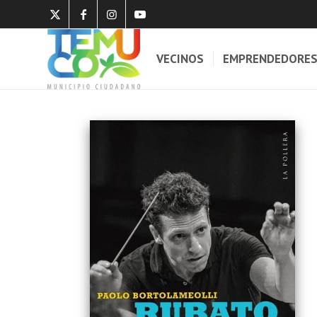
VECINOS
EMPRENDEDORE