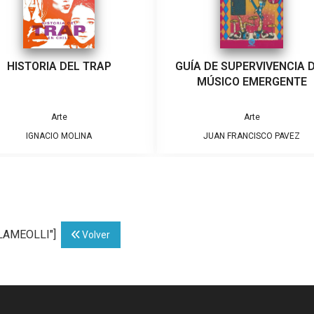
HISTORIA DEL TRAP
GUÍA DE SUPERVIVENCIA 
MÚSICO EMERGENTE
Arte
Arte
IGNACIO MOLINA
JUAN FRANCISCO PAVEZ
OLAMEOLLI"]
Volver