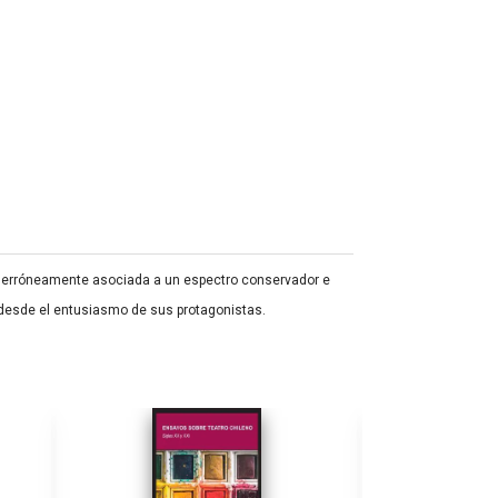
do erróneamente asociada a un espectro conservador e
 desde el entusiasmo de sus protagonistas.