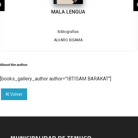
MALA LENGUA
Bibliografías
ALVARO BISAMA
About the author
[books_gallery_author author="IBTISAM BARAKAT"]
Volver