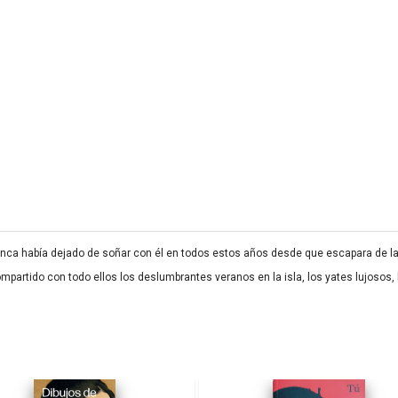
nca había dejado de soñar con él en todos estos años desde que escapara de la vi
ompartido con todo ellos los deslumbrantes veranos en la isla, los yates lujosos