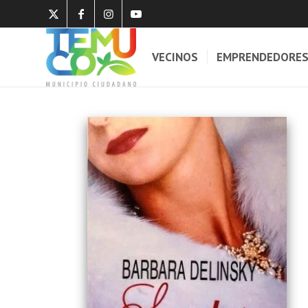
VECINOS
EMPRENDEDORE