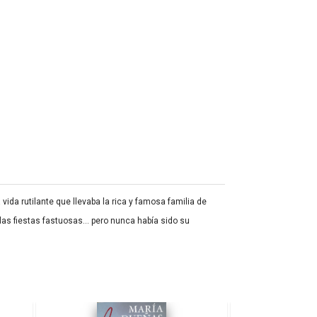
da rutilante que llevaba la rica y famosa familia de
, las fiestas fastuosas… pero nunca había sido su