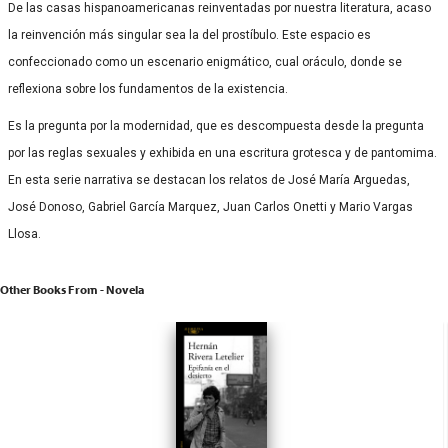
De las casas hispanoamericanas reinventadas por nuestra literatura, acaso
la reinvención más singular sea la del prostíbulo. Este espacio es
confeccionado como un escenario enigmático, cual oráculo, donde se
reflexiona sobre los fundamentos de la existencia.
Es la pregunta por la modernidad, que es descompuesta desde la pregunta
por las reglas sexuales y exhibida en una escritura grotesca y de pantomima.
En esta serie narrativa se destacan los relatos de José María Arguedas,
José Donoso, Gabriel García Marquez, Juan Carlos Onetti y Mario Vargas
Llosa.
Other Books From - Novela