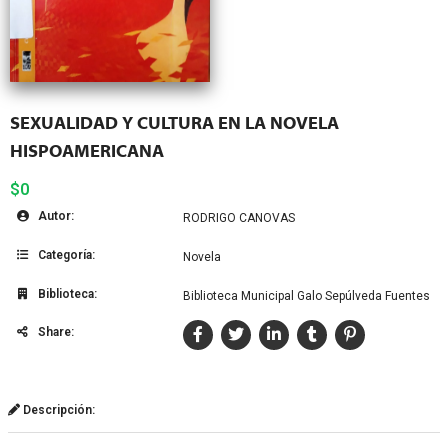
SEXUALIDAD Y CULTURA EN LA NOVELA
HISPOAMERICANA
$0
Autor:
RODRIGO CANOVAS
Categoría:
Novela
Biblioteca:
Biblioteca Municipal Galo Sepúlveda Fuentes
Share:
Descripción: