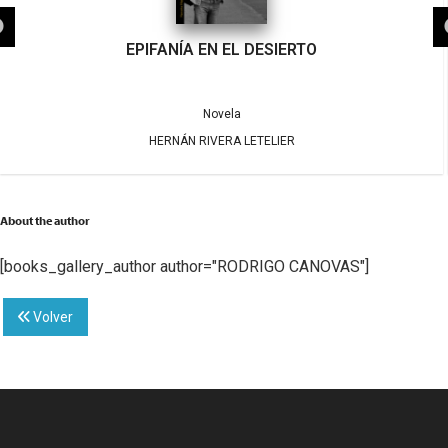
EPIFANÍA EN EL DESIERTO
Novela
HERNÁN RIVERA LETELIER
About the author
[books_gallery_author author="RODRIGO CANOVAS"]
Volver