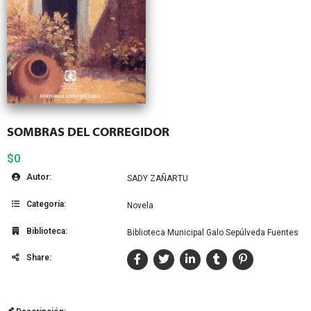
SOMBRAS DEL CORREGIDOR
$0
Autor:
SADY ZAÑARTU
Categoría:
Novela
Biblioteca:
Biblioteca Municipal Galo Sepúlveda Fuentes
Share: