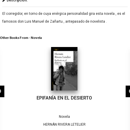
Descripción:
El corregidor, en torno de cuya enérgica personalidad gira esta novela , es el
famosos don Luis Manuel de Zañartu , antepasado de novelista .
Other Books From - Novela
EPIFANÍA EN EL DESIERTO
Novela
HERNÁN RIVERA LETELIER