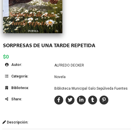
SORPRESAS DE UNA TARDE REPETIDA
$0
Autor:
ALFREDO DECKER
Categoría:
Novela
Biblioteca:
Biblioteca Municipal Galo Sepúlveda Fuentes
Share:
Descripción: