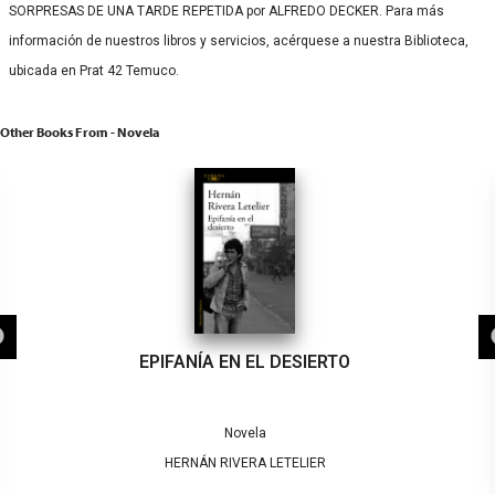
SORPRESAS DE UNA TARDE REPETIDA por ALFREDO DECKER. Para más
información de nuestros libros y servicios, acérquese a nuestra Biblioteca,
ubicada en Prat 42 Temuco.
Other Books From - Novela
EPIFANÍA EN EL DESIERTO
Novela
HERNÁN RIVERA LETELIER