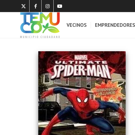
VECINOS
EMPRENDEDORE