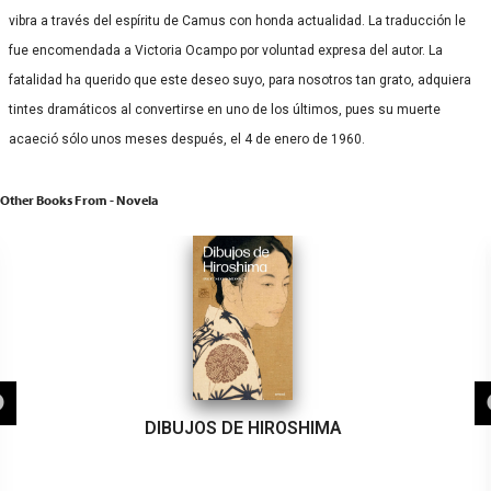
vibra a través del espíritu de Camus con honda actualidad. La traducción le
fue encomendada a Victoria Ocampo por voluntad expresa del autor. La
fatalidad ha querido que este deseo suyo, para nosotros tan grato, adquiera
tintes dramáticos al convertirse en uno de los últimos, pues su muerte
acaeció sólo unos meses después, el 4 de enero de 1960.
Other Books From - Novela
DIBUJOS DE HIROSHIMA