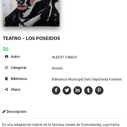
TEATRO – LOS POSEIDOS
$0
Autor:
ALBERT CAMUS
Categoría:
Novela
Biblioteca:
Biblioteca Municipal Galo Sepúlveda Fuentes
Share:
Descripción:
Es una adaptación teatral de la famosa novela de Dostoiewsky, cuyo tema