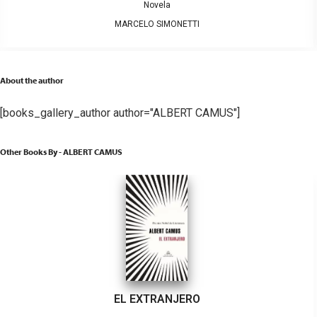
Novela
MARCELO SIMONETTI
About the author
[books_gallery_author author="ALBERT CAMUS"]
Other Books By - ALBERT CAMUS
EL EXTRANJERO