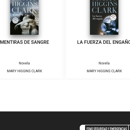
MENTIRAS DE SANGRE
LA FUERZA DEL ENGAÑ
Novela
Novela
MARY HIGGINS CLARK
MARY HIGGINS CLARK