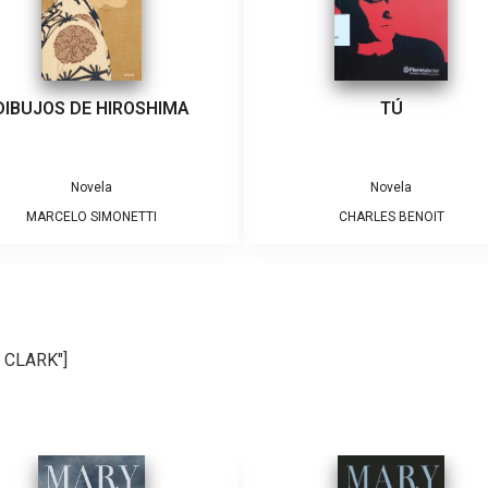
DIBUJOS DE HIROSHIMA
TÚ
Novela
Novela
MARCELO SIMONETTI
CHARLES BENOIT
 CLARK"]