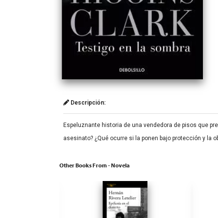
Descripción:
Espeluznante historia de una vendedora de pisos que pr
asesinato? ¿Qué ocurre si la ponen bajo protección y la o
Other Books From - Novela