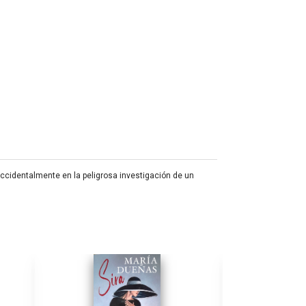
cidentalmente en la peligrosa investigación de un