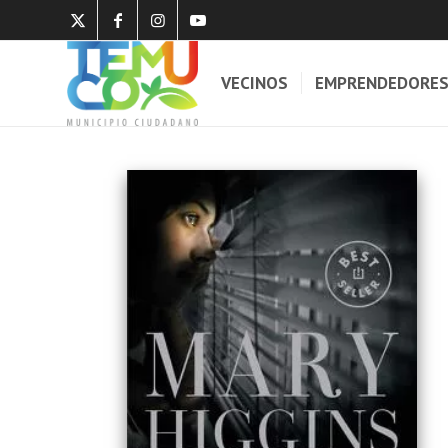
VECINOS
EMPRENDEDORE