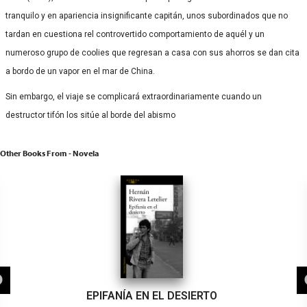
tranquilo y en apariencia insignificante capitán, unos subordinados que no
tardan en cuestiona rel controvertido comportamiento de aquél y un
numeroso grupo de coolies que regresan a casa con sus ahorros se dan cita
a bordo de un vapor en el mar de China.
Sin embargo, el viaje se complicará extraordinariamente cuando un
destructor tifón los sitúe al borde del abismo
Other Books From - Novela
EPIFANÍA EN EL DESIERTO