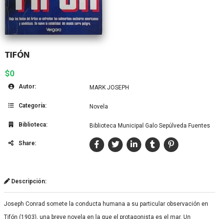
TIFÓN
$0
Autor:
MARK JOSEPH
Categoría:
Novela
Biblioteca:
Biblioteca Municipal Galo Sepúlveda Fuentes
Share:
Descripción:
Joseph Conrad somete la conducta humana a su particular observación en
Tifón (1903), una breve novela en la que el protagonista es el mar. Un