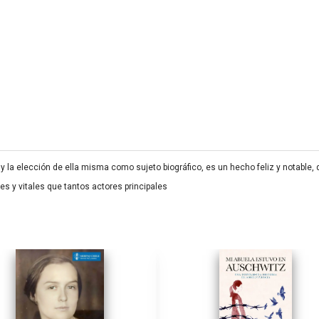
 y la elección de ella misma como sujeto biográfico, es un hecho feliz y notabl
s y vitales que tantos actores principales