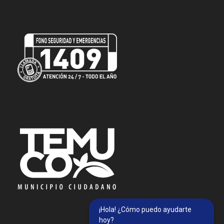
¡Hola! ¿Cómo puedo ayudarte
hoy?