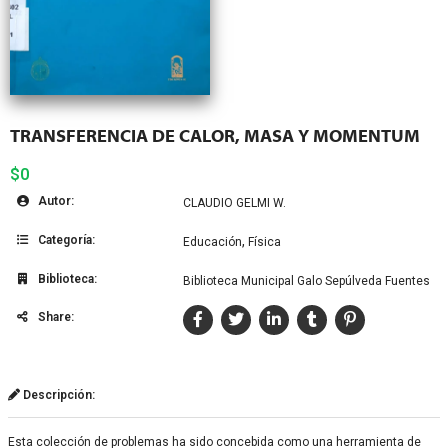
TRANSFERENCIA DE CALOR, MASA Y MOMENTUM
$0
Autor:
CLAUDIO GELMI W.
Categoría:
,
Educación
Física
Biblioteca:
Biblioteca Municipal Galo Sepúlveda Fuentes
Share:
Descripción:
Esta colección de problemas ha sido concebida como una herramienta de