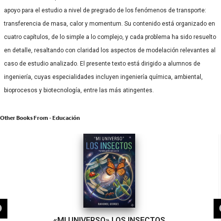
apoyo para el estudio a nivel de pregrado de los fenómenos de transporte:
transferencia de masa, calor y momentum. Su contenido está organizado en
cuatro capítulos, de lo simple a lo complejo, y cada problema ha sido resuelto
en detalle, resaltando con claridad los aspectos de modelación relevantes al
caso de estudio analizado. El presente texto está dirigido a alumnos de
ingeniería, cuyas especialidades incluyen ingeniería química, ambiental,
bioprocesos y biotecnología, entre las más atingentes.
Other Books From - Educación
«MI UNIVERSO» LOS INSECTOS