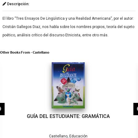
Descripción:
El libro “Tres Ensayos De Lingüística y una Realidad Americana”, por el autor:
Cristián Gallegos Diaz, nos habla sobre los nombres propios, teoría del sujeto
poético, análisis crítico del discurso Etnicista, entre otro más.
Other Books From - Castellano
GUÍA DEL ESTUDIANTE: GRAMÁTICA
,
Castellano
Educación