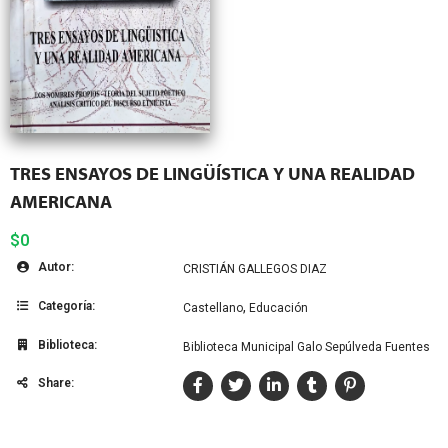
TRES ENSAYOS DE LINGÜÍSTICA Y UNA REALIDAD
AMERICANA
$0
Autor:
CRISTIÁN GALLEGOS DIAZ
Categoría:
,
Castellano
Educación
Biblioteca:
Biblioteca Municipal Galo Sepúlveda Fuentes
Share: