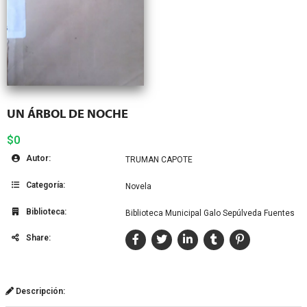
UN ÁRBOL DE NOCHE
$0
Autor:
TRUMAN CAPOTE
Categoría:
Novela
Biblioteca:
Biblioteca Municipal Galo Sepúlveda Fuentes
Share:
Descripción: