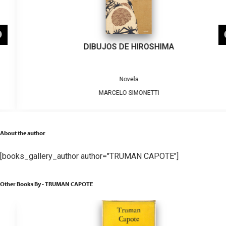
DIBUJOS DE HIROSHIMA
Novela
MARCELO SIMONETTI
About the author
[books_gallery_author author="TRUMAN CAPOTE"]
Other Books By - TRUMAN CAPOTE