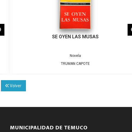
SE OYEN LAS MUSAS
Novela
TRUMAN CAPOTE
Volver
MUNICIPALIDAD DE TEMUCO