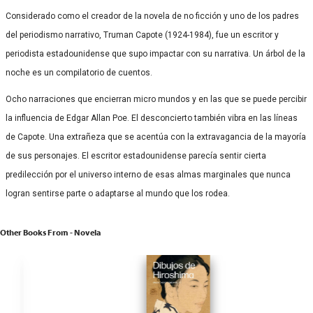
Considerado como el creador de la novela de no ficción y uno de los padres
del periodismo narrativo, Truman Capote (1924-1984), fue un escritor y
periodista estadounidense que supo impactar con su narrativa. Un árbol de la
noche es un compilatorio de cuentos.
Ocho narraciones que encierran micro mundos y en las que se puede percibir
la influencia de Edgar Allan Poe. El desconcierto también vibra en las líneas
de Capote. Una extrañeza que se acentúa con la extravagancia de la mayoría
de sus personajes. El escritor estadounidense parecía sentir cierta
predilección por el universo interno de esas almas marginales que nunca
logran sentirse parte o adaptarse al mundo que los rodea.
Other Books From - Novela