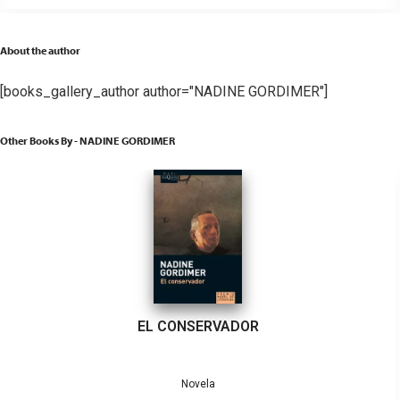
About the author
[books_gallery_author author="NADINE GORDIMER"]
Other Books By - NADINE GORDIMER
EL CONSERVADOR
Novela