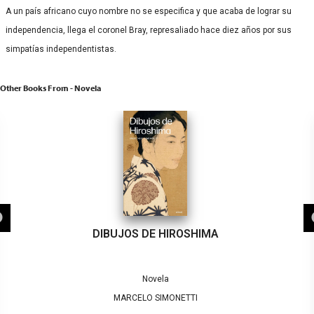
A un país africano cuyo nombre no se especifica y que acaba de lograr su
independencia, llega el coronel Bray, represaliado hace diez años por sus
simpatías independentistas.
Other Books From - Novela
DIBUJOS DE HIROSHIMA
Novela
MARCELO SIMONETTI