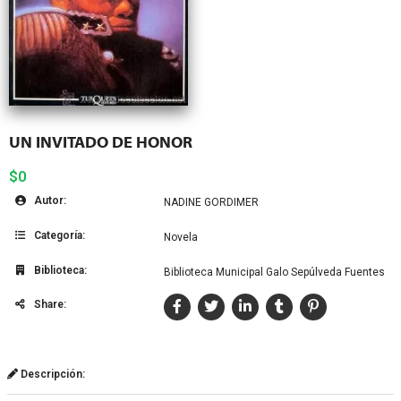
UN INVITADO DE HONOR
$0
Autor:
NADINE GORDIMER
Categoría:
Novela
Biblioteca:
Biblioteca Municipal Galo Sepúlveda Fuentes
Share:
Descripción: