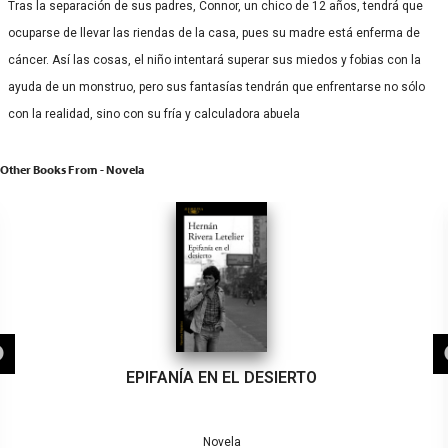
Tras la separación de sus padres, Connor, un chico de 12 años, tendrá que
ocuparse de llevar las riendas de la casa, pues su madre está enferma de
cáncer. Así las cosas, el niño intentará superar sus miedos y fobias con la
ayuda de un monstruo, pero sus fantasías tendrán que enfrentarse no sólo
con la realidad, sino con su fría y calculadora abuela
Other Books From - Novela
EPIFANÍA EN EL DESIERTO
Novela