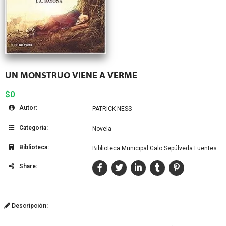
UN MONSTRUO VIENE A VERME
$0
Autor:
PATRICK NESS
Categoría:
Novela
Biblioteca:
Biblioteca Municipal Galo Sepúlveda Fuentes
Share:
Descripción: