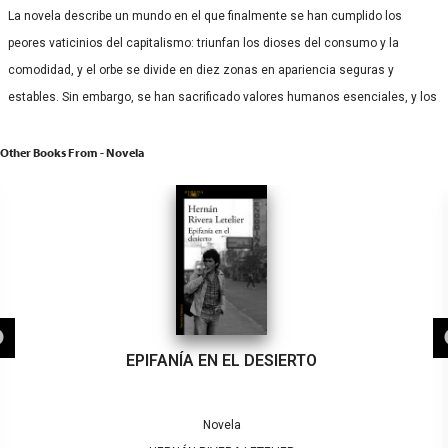
La novela describe un mundo en el que finalmente se han cumplido los
peores vaticinios del capitalismo: triunfan los dioses del consumo y la
comodidad, y el orbe se divide en diez zonas en apariencia seguras y
estables. Sin embargo, se han sacrificado valores humanos esenciales, y los
Other Books From - Novela
EPIFANÍA EN EL DESIERTO
Novela