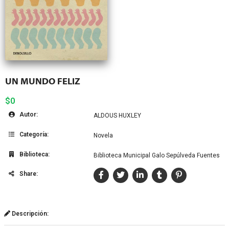
UN MUNDO FELIZ
$0
Autor:
ALDOUS HUXLEY
Categoría:
Novela
Biblioteca:
Biblioteca Municipal Galo Sepúlveda Fuentes
Share:
Descripción: