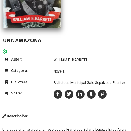
UNA AMAZONA
$0
Autor:
WILLIAM E. BARRETT
Categoría:
Novela
Biblioteca:
Biblioteca Municipal Galo Sepúlveda Fuentes
Share:
Descripción:
Una apasionante biografía novelada de Francisco Solano López y Elisa Alicia