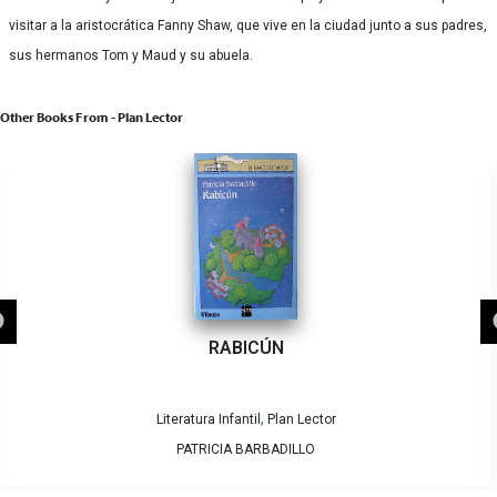
visitar a la aristocrática Fanny Shaw, que vive en la ciudad junto a sus padres,
sus hermanos Tom y Maud y su abuela.
Other Books From - Plan Lector
RABICÚN
,
Literatura Infantil
Plan Lector
PATRICIA BARBADILLO