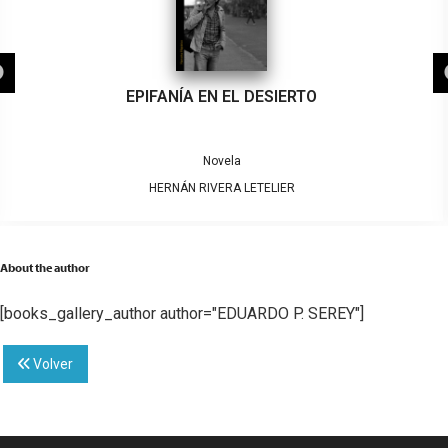
EPIFANÍA EN EL DESIERTO
Novela
HERNÁN RIVERA LETELIER
About the author
[books_gallery_author author="EDUARDO P. SEREY"]
Volver