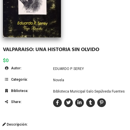
VALPARAISO: UNA HISTORIA SIN OLVIDO
$0
Autor:
EDUARDO P. SEREY
Categoría:
Novela
Biblioteca:
Biblioteca Municipal Galo Sepúlveda Fuentes
Share:
Descripción: