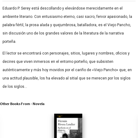
Eduardo P. Serey está descollando y elevándose merecidamente en el
ambiente literario. Con entusiasmo eterno, casi sacro, fervor apasionado, la
palabra fértil, la prosa alada y quejumbrosa, batalladora, es el Viejo Pancho,
sin discusión uno de los grandes valores de la literatura de la narrativa
porteña.
El lector se encontrará con personajes, sitios, lugares y nombres, oficios y
decires que viven inmersos en el entorno porteño, que subsisten
auténticamente y más hoy movidos por el cariño de «Viejo Pancho» que, en
una actitud plausible, los ha elevado al sitial que se merecen por los siglos
de los siglos…
Other Books From - Novela