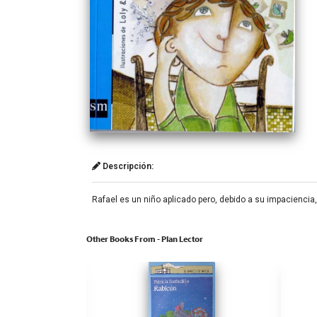
Descripción:
Rafael es un niño aplicado pero, debido a su impaciencia
Other Books From - Plan Lector