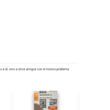
lo a él, sino a otros amigos con el mismo problema.