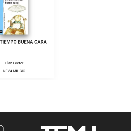
 TIEMPO BUENA CARA
Plan Lector
NEVA MILICIC