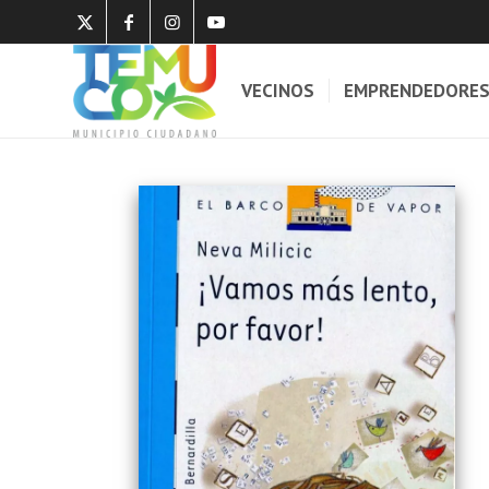
VECINOS
EMPRENDEDORE