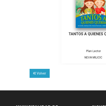
TANTOS A QUIENES 
Plan Lector
NEVA MILICIC
Volver