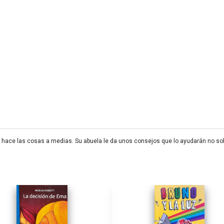
, hace las cosas a medias. Su abuela le da unos consejos que lo ayudarán no so