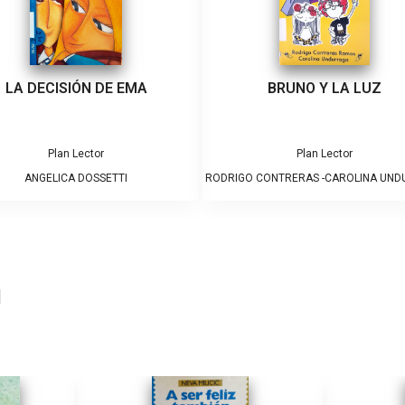
LA DECISIÓN DE EMA
BRUNO Y LA LUZ
Plan Lector
Plan Lector
ANGELICA DOSSETTI
RODRIGO CONTRERAS -CAROLINA UN
]