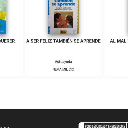
QUERER
A SER FELIZ TAMBIÉN SE APRENDE
AL MAL
Autoayuda
NEVA MILICIC