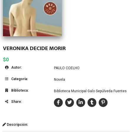
VERONIKA DECIDE MORIR
$0
Autor:
PAULO COELHO
Categoría:
Novela
Biblioteca:
Biblioteca Municipal Galo Sepúlveda Fuentes
Share:
Descripción: