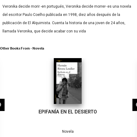
Veronika decide morir -en portugués, Veronika decide morrer- es una novela
del escritor Paulo Coelho publicada en 1998, diez años después de la
publicación de El Alquimista. Cuenta la historia de una joven de 24 años,
llamada Veronika, que decide acabar con su vida
Other Books From - Novela
EPIFANÍA EN EL DESIERTO
Novela