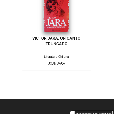
VICTOR JARA. UN CANTO
TRUNCADO
Literatura Chilena
JOAN JARA