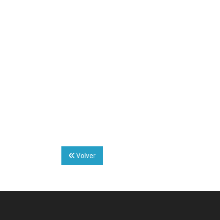
Volver