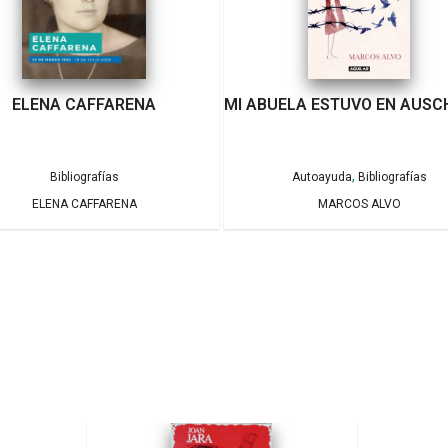
ELENA CAFFARENA
MI ABUELA ESTUVO EN AUSC
,
Bibliografías
Autoayuda
Bibliografías
ELENA CAFFARENA
MARCOS ALVO