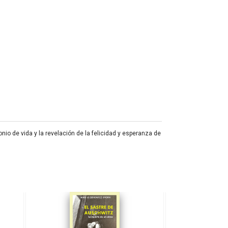
io de vida y la revelación de la felicidad y esperanza de