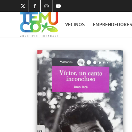
VECINOS
EMPRENDEDORE