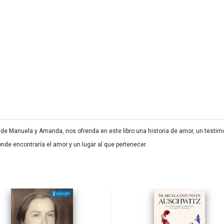
de Manuela y Amanda, nos ofrenda en este libro una historia de amor, un testimon
onde encontraría el amor y un lugar al que pertenecer.