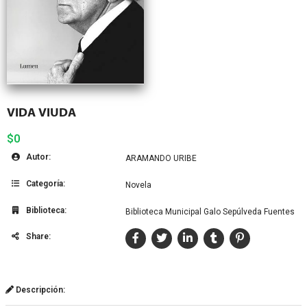
VIDA VIUDA
$0
Autor:
ARAMANDO URIBE
Categoría:
Novela
Biblioteca:
Biblioteca Municipal Galo Sepúlveda Fuentes
Share:
Descripción: