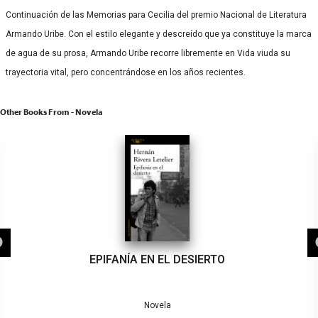
Continuación de las Memorias para Cecilia del premio Nacional de Literatura
Armando Uribe. Con el estilo elegante y descreído que ya constituye la marca
de agua de su prosa, Armando Uribe recorre libremente en Vida viuda su
trayectoria vital, pero concentrándose en los años recientes.
Other Books From - Novela
EPIFANÍA EN EL DESIERTO
Novela