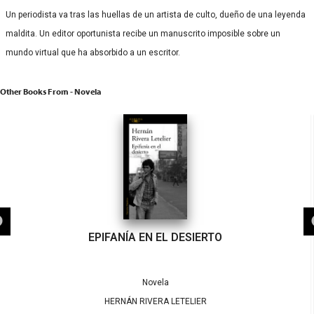
Un periodista va tras las huellas de un artista de culto, dueño de una leyenda
maldita. Un editor oportunista recibe un manuscrito imposible sobre un
mundo virtual que ha absorbido a un escritor.
Other Books From - Novela
EPIFANÍA EN EL DESIERTO
Novela
HERNÁN RIVERA LETELIER