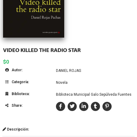
VIDEO KILLED THE RADIO STAR
$0
Autor:
DANIEL ROJAS
Categoría:
Novela
Biblioteca:
Biblioteca Municipal Galo Sepúlveda Fuentes
Share:
Descripción: