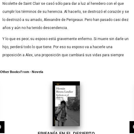
Nicolette de Saint Clair se casó sólo para dar a luz al heredero con el que
cumplir los términos de su herencia. Al hacerlo, se destrozó el corazón y se
lo destrozó a su amado, Alexandre de Perigeaux. Pero han pasado casi diez
años y aún no ha tenido descendencia.
Y lo que es peor; su esposo está gravemente enfermo. Si muere sin darle un
hijo, perderá todo lo que tiene. Por eso su esposo va a hacerle una
proposición a Alex, una proposición que cambiará sus vidas para siempre
Other Books From - Novela
EPIFANÍA EN EL DESIERTO