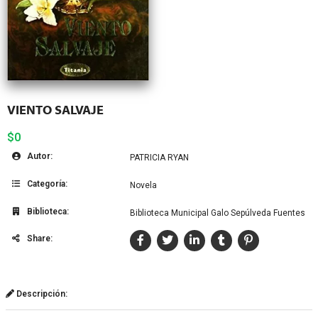
VIENTO SALVAJE
$0
Autor:
PATRICIA RYAN
Categoría:
Novela
Biblioteca:
Biblioteca Municipal Galo Sepúlveda Fuentes
Share:
Descripción: