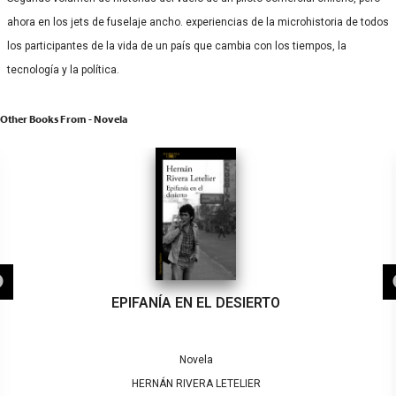
ahora en los jets de fuselaje ancho. experiencias de la microhistoria de todos
los participantes de la vida de un país que cambia con los tiempos, la
tecnología y la política.
Other Books From - Novela
EPIFANÍA EN EL DESIERTO
Novela
HERNÁN RIVERA LETELIER