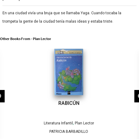
En una ciudad vivía una bruja que se llamaba Yaga. Cuando tocaba la
trompeta la gente de la ciudad tenía malas ideas y estaba triste.
Other Books From - Plan Lector
RABICÚN
,
Literatura Infantil
Plan Lector
PATRICIA BARBADILLO