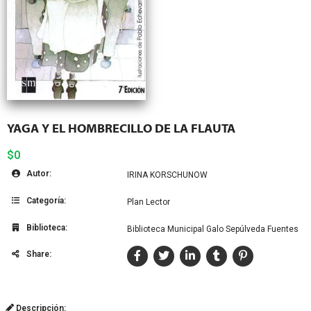
YAGA Y EL HOMBRECILLO DE LA FLAUTA
$0
Autor:
IRINA KORSCHUNOW
Categoría:
Plan Lector
Biblioteca:
Biblioteca Municipal Galo Sepúlveda Fuentes
Share:
Descripción: