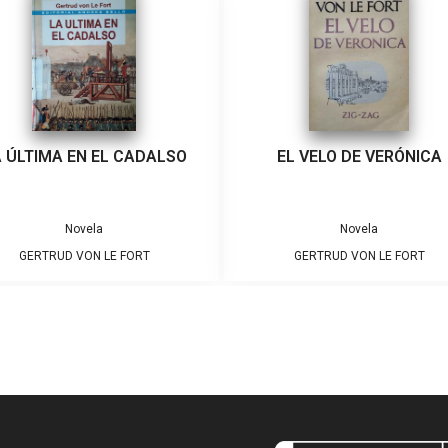
 ÚLTIMA EN EL CADALSO
EL VELO DE VERÓNICA
Novela
Novela
GERTRUD VON LE FORT
GERTRUD VON LE FORT