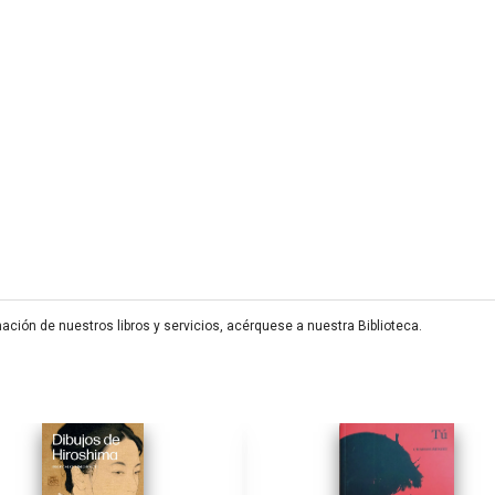
ión de nuestros libros y servicios, acérquese a nuestra Biblioteca.