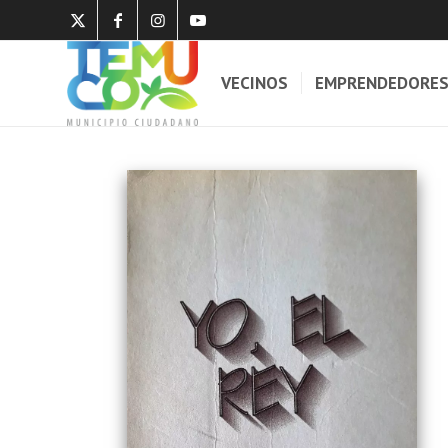
VECINOS
EMPRENDEDORE