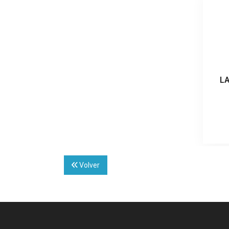
LA
Volver