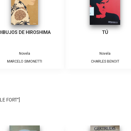
DIBUJOS DE HIROSHIMA
TÚ
Novela
Novela
MARCELO SIMONETTI
CHARLES BENOIT
LE FORT"]