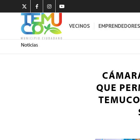
VECINOS
EMPRENDEDORE
Noticias
CÁMARA
QUE PER
TEMUCO