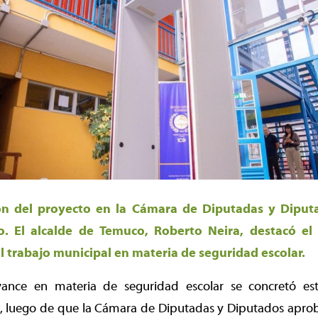
ón del proyecto en la Cámara de Diputadas y Diputad
o. El alcalde de Temuco, Roberto Neira, destacó e
 trabajo municipal en materia de seguridad escolar.
ance en materia de seguridad escolar se concretó est
, luego de que la Cámara de Diputadas y Diputados aprob