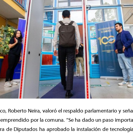
co, Roberto Neira, valoró el respaldo parlamentario y señ
o emprendido por la comuna. “Se ha dado un paso importa
ra de Diputados ha aprobado la instalación de tecnología