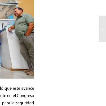
aló que este avance
nte en el Congreso
 para la seguridad