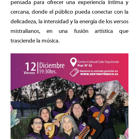
pensada para ofrecer una experiencia íntima y
cercana, donde el público pueda conectar con la
delicadeza, la intensidad y la energía de los versos
mistralianos, en una fusión artística que
trasciende la música.