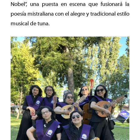
Nobel”, una puesta en escena que fusionará la
poesía mistraliana con el alegre y tradicional estilo
musical de tuna.