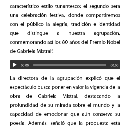
característico estilo tunantesco; el segundo será
una celebración festiva, donde compartiremos
con el público la alegría, tradición e identidad
que distingue a nuestra agrupación,
conmemorando así los 80 años del Premio Nobel
de Gabriela Mistral”.
00:00
00:00
La directora de la agrupación explicó que el
espectáculo busca poner en valor la vigencia de la
obra de Gabriela Mistral, destacando la
profundidad de su mirada sobre el mundo y la
capacidad de emocionar que aún conserva su
poesía. Además, señaló que la propuesta está