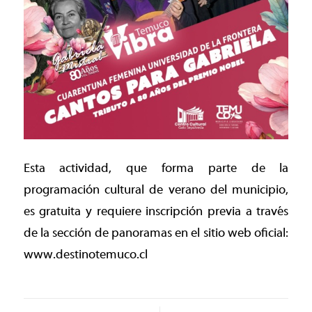
Esta actividad, que forma parte de la
programación cultural de verano del municipio,
es gratuita y requiere inscripción previa a través
de la sección de panoramas en el sitio web oficial:
www.destinotemuco.cl