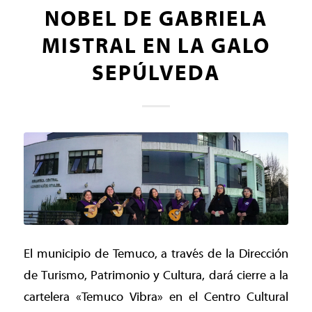
NOBEL DE GABRIELA
MISTRAL EN LA GALO
SEPÚLVEDA
El municipio de Temuco, a través de la Dirección
de Turismo, Patrimonio y Cultura, dará cierre a la
cartelera «Temuco Vibra» en el Centro Cultural