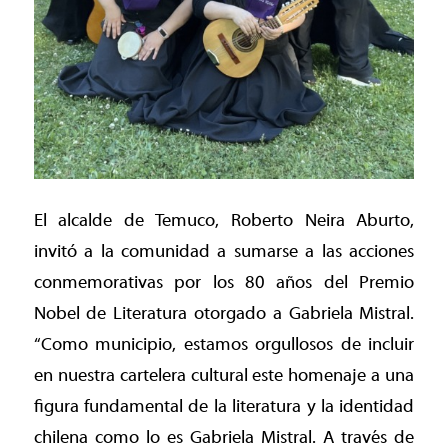
El alcalde de Temuco, Roberto Neira Aburto,
invitó a la comunidad a sumarse a las acciones
conmemorativas por los 80 años del Premio
Nobel de Literatura otorgado a Gabriela Mistral.
“Como municipio, estamos orgullosos de incluir
en nuestra cartelera cultural este homenaje a una
figura fundamental de la literatura y la identidad
chilena como lo es Gabriela Mistral. A través de