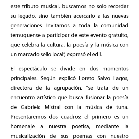
este tributo musical, buscamos no solo recordar
su legado, sino también acercarlo a las nuevas
generaciones. Invitamos a toda la comunidad
temuquense a participar de este evento gratuito,
que celebra la cultura, la poesía y la música con
un marcado sello local”, expresó el edil.
El espectáculo se divide en dos momentos
principales. Según explicó Loreto Salvo Lagos,
directora de la agrupación, “se trata de un
encuentro artístico que busca fusionar la poesía
de Gabriela Mistral con la música de tuna.
Presentaremos dos cuadros: el primero es un
homenaje a nuestra poetisa, mediante la
musicalización de sus poemas con nuestro