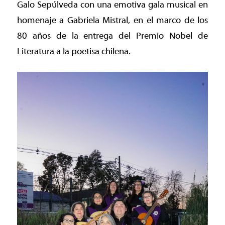
Galo Sepúlveda con una emotiva gala musical en
homenaje a Gabriela Mistral, en el marco de los
80 años de la entrega del Premio Nobel de
Literatura a la poetisa chilena.