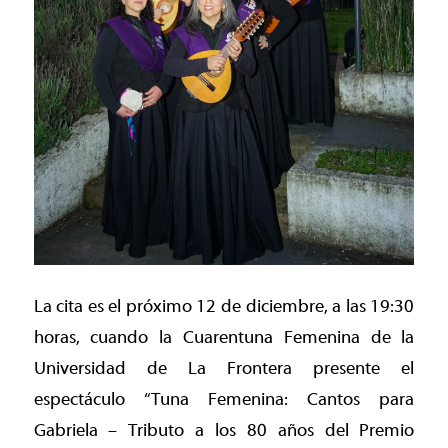
La cita es el próximo 12 de diciembre, a las 19:30
horas, cuando la Cuarentuna Femenina de la
Universidad de La Frontera presente el
espectáculo “Tuna Femenina: Cantos para
Gabriela – Tributo a los 80 años del Premio