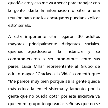
quedó claro y eso me va a servir para trabajar con
la gente, darle la información o citar a una
reunión para que los encargados puedan explicar
esto”. señaló.
A esta importante cita llegaron 30 adultos
mayores principalmente dirigentes sociales,
quienes agradecieron la instancia y se
comprometieron a ser promotores entre sus
pares. Luisa Millar, representante al Grupo de
adulto mayor “Gracias a la Vida” comentó que:
“Me parece muy bien porque así la gente queda
más educada en el sistema y lamento por la
gente que no pueda optar por esta iniciativa ya
que en mi grupo tengo varias señoras que no se