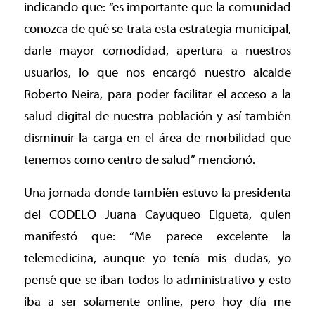
indicando que: “es importante que la comunidad
conozca de qué se trata esta estrategia municipal,
darle mayor comodidad, apertura a nuestros
usuarios, lo que nos encargó nuestro alcalde
Roberto Neira, para poder facilitar el acceso a la
salud digital de nuestra población y así también
disminuir la carga en el área de morbilidad que
tenemos como centro de salud” mencionó.
Una jornada donde también estuvo la presidenta
del CODELO Juana Cayuqueo Elgueta, quien
manifestó que: “Me parece excelente la
telemedicina, aunque yo tenía mis dudas, yo
pensé que se iban todos lo administrativo y esto
iba a ser solamente online, pero hoy día me