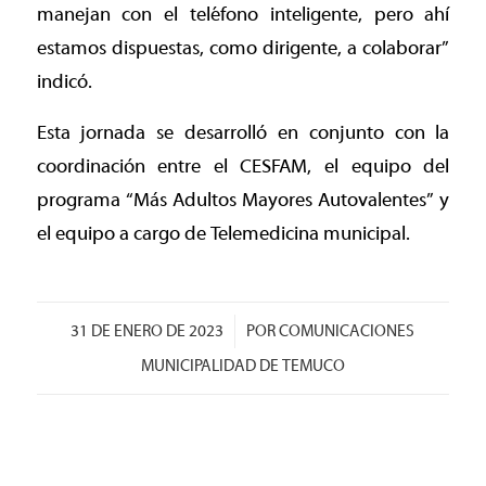
manejan con el teléfono inteligente, pero ahí
estamos dispuestas, como dirigente, a colaborar”
indicó.
Esta jornada se desarrolló en conjunto con la
coordinación entre el CESFAM, el equipo del
programa “Más Adultos Mayores Autovalentes” y
el equipo a cargo de Telemedicina municipal.
/
31 DE ENERO DE 2023
POR
COMUNICACIONES
MUNICIPALIDAD DE TEMUCO