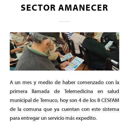
SECTOR AMANECER
A un mes y medio de haber comenzado con la
primera llamada de Telemedicina en salud
municipal de Temuco, hoy son 4 de los 8 CESFAM
de la comuna que ya cuentan con este sistema
para entregar un servicio más expedito.