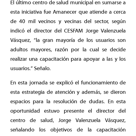
El último centro de salud municipal en sumarse a
esta iniciativa fue Amanecer que atiende a cerca
de 40 mil vecinos y vecinas del sector, según
indicó el director del CESFAM Jorge Valenzuela
Vásquez, “la gran mayoría de los usuarios son
adultos mayores, razón por la cual se decide
realizar una capacitación para apoyar a las y los
usuarios.” Señalo.
En esta jornada se explicó el funcionamiento de
esta estrategia de atención y además, se dieron
espacios para la resolución de dudas. En esta
oportunidad estuvo presente el director del
centro de salud, Jorge Valenzuela Vásquez,
señalando los objetivos de la capacitación