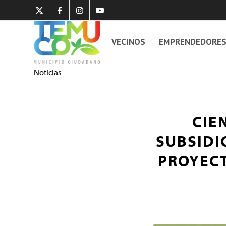
VECINOS
EMPRENDEDORE
Noticias
CIE
SUBSIDI
PROYECT