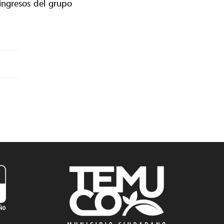
 ingresos del grupo