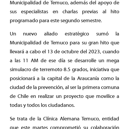
Municipalidad de Temuco, además del apoyo de
sus especialistas en charlas previas al hito
programado para este segundo semestre.
Un nuevo aliado estratégico sumó la
Municipalidad de Temuco para su gran hito que
llevará a cabo el 13 de octubre del 2023, cuando
a las 11 AM de ese día se desarrolle un mega
simulacro de terremoto 8.5 grados, iniciativa que
posicionará a la capital de la Araucanía como la
ciudad de la prevención, al ser la primera comuna
de Chile en realizar un proyecto que movilice a
todas y todos los ciudadanos.
Se trata de la Clínica Alemana Temuco, entidad
que este martes comprometió su colaboración