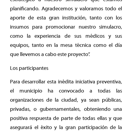
planificando. Agradecemos y valoramos todo el
aporte de esta gran institución, tanto con los
insumos para promocionar nuestro simulacro,
como la experiencia de sus médicos y sus
equipos, tanto en la mesa técnica como el día
que llevemos a cabo este proyecto”.
Los participantes
Para desarrollar esta inédita iniciativa preventiva,
el municipio ha convocado a todas las
organizaciones de la ciudad, ya sean públicas,
privadas, o gubernamentales, obteniendo una
positiva respuesta de parte de todas ellas y que
asegurará el éxito y la gran participación de la