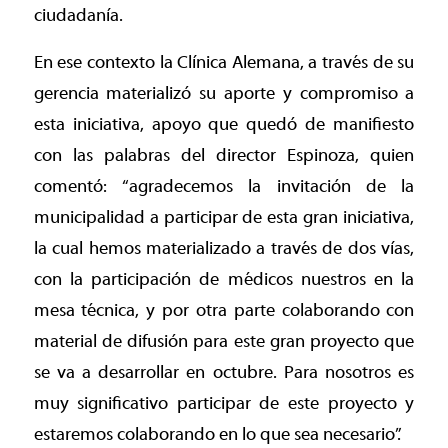
ciudadanía.
En ese contexto la Clínica Alemana, a través de su
gerencia materializó su aporte y compromiso a
esta iniciativa, apoyo que quedó de manifiesto
con las palabras del director Espinoza, quien
comentó: “agradecemos la invitación de la
municipalidad a participar de esta gran iniciativa,
la cual hemos materializado a través de dos vías,
con la participación de médicos nuestros en la
mesa técnica, y por otra parte colaborando con
material de difusión para este gran proyecto que
se va a desarrollar en octubre. Para nosotros es
muy significativo participar de este proyecto y
estaremos colaborando en lo que sea necesario”.