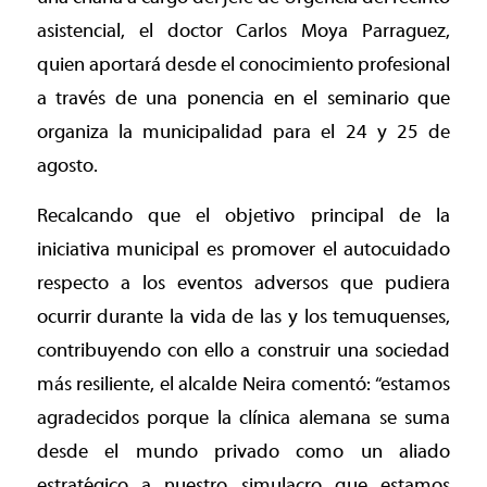
asistencial, el doctor Carlos Moya Parraguez,
quien aportará desde el conocimiento profesional
a través de una ponencia en el seminario que
organiza la municipalidad para el 24 y 25 de
agosto.
Recalcando que el objetivo principal de la
iniciativa municipal es promover el autocuidado
respecto a los eventos adversos que pudiera
ocurrir durante la vida de las y los temuquenses,
contribuyendo con ello a construir una sociedad
más resiliente, el alcalde Neira comentó: “estamos
agradecidos porque la clínica alemana se suma
desde el mundo privado como un aliado
estratégico a nuestro simulacro que estamos