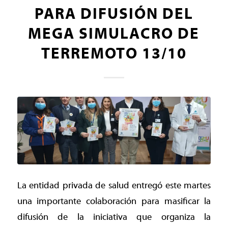
PARA DIFUSIÓN DEL
MEGA SIMULACRO DE
TERREMOTO 13/10
La entidad privada de salud entregó este martes
una importante colaboración para masificar la
difusión de la iniciativa que organiza la