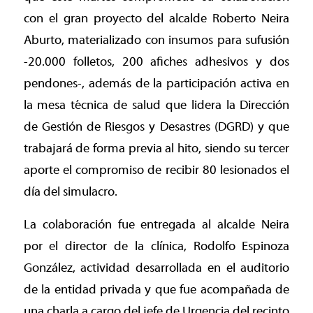
con el gran proyecto del alcalde Roberto Neira
Aburto, materializado con insumos para sufusión
-20.000 folletos, 200 afiches adhesivos y dos
pendones-, además de la participación activa en
la mesa técnica de salud que lidera la Dirección
de Gestión de Riesgos y Desastres (DGRD) y que
trabajará de forma previa al hito, siendo su tercer
aporte el compromiso de recibir 80 lesionados el
día del simulacro.
La colaboración fue entregada al alcalde Neira
por el director de la clínica, Rodolfo Espinoza
González, actividad desarrollada en el auditorio
de la entidad privada y que fue acompañada de
una charla a cargo del jefe de Urgencia del recinto