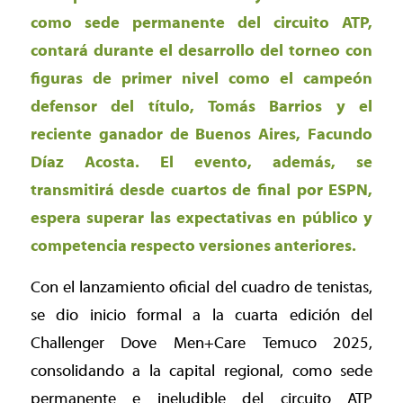
como sede permanente del circuito ATP,
contará durante el desarrollo del torneo con
figuras de primer nivel como el campeón
defensor del título, Tomás Barrios y el
reciente ganador de Buenos Aires, Facundo
Díaz Acosta. El evento, además, se
transmitirá desde cuartos de final por ESPN,
espera superar las expectativas en público y
competencia respecto versiones anteriores.
Con el lanzamiento oficial del cuadro de tenistas,
se dio inicio formal a la cuarta edición del
Challenger Dove Men+Care Temuco 2025,
consolidando a la capital regional, como sede
permanente e ineludible del circuito ATP