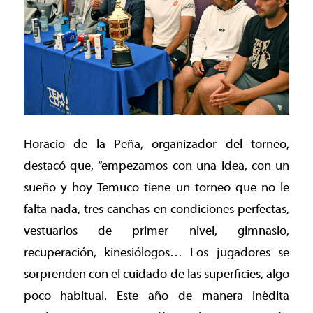
Horacio de la Peña, organizador del torneo,
destacó que, “empezamos con una idea, con un
sueño y hoy Temuco tiene un torneo que no le
falta nada, tres canchas en condiciones perfectas,
vestuarios de primer nivel, gimnasio,
recuperación, kinesiólogos… Los jugadores se
sorprenden con el cuidado de las superficies, algo
poco habitual. Este año de manera inédita