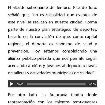
El alcalde subrogante de Temuco, Ricardo Toro,
señaló que, “no es casualidad que eventos de
este nivel se realicen en nuestra ciudad. Forma
parte de nuestro plan estratégico de deportes,
basado en la convicción de que, como capital
regional, el deporte es sinónimo de salud y
prevención. Hoy estamos consolidando una
alianza público-privada que nos permite seguir
acercando a niños y jóvenes al deporte a través
de talleres y actividades municipales de calidad”.
00:00
00:00
Por otro lado, La Araucanía tendrá doble
representación con los talentos temuquenses