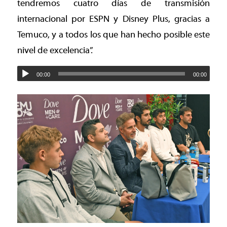
tendremos cuatro días de transmisión
internacional por ESPN y Disney Plus, gracias a
Temuco, y a todos los que han hecho posible este
nivel de excelencia”.
00:00
00:00