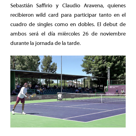
Sebastián Saffirio y Claudio Aravena, quienes
recibieron wild card para participar tanto en el
cuadro de singles como en dobles. El debut de
ambos será el día miércoles 26 de noviembre
durante la jornada de la tarde.