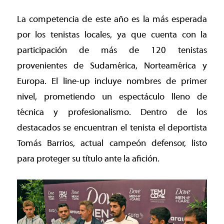
La competencia de este año es la más esperada
por los tenistas locales, ya que cuenta con la
participación de más de 120 tenistas
provenientes de Sudamérica, Norteamérica y
Europa. El line-up incluye nombres de primer
nivel, prometiendo un espectáculo lleno de
técnica y profesionalismo. Dentro de los
destacados se encuentran el tenista el deportista
Tomás Barrios, actual campeón defensor, listo
para proteger su título ante la afición.