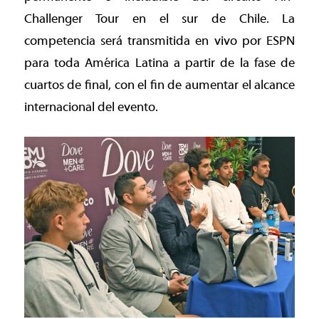
Challenger Tour en el sur de Chile. La
competencia será transmitida en vivo por ESPN
para toda América Latina a partir de la fase de
cuartos de final, con el fin de aumentar el alcance
internacional del evento.