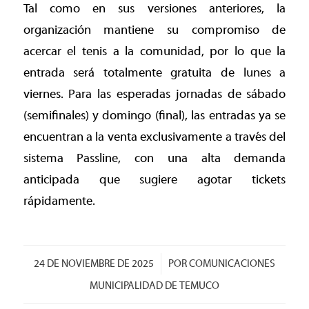
Tal como en sus versiones anteriores, la
organización mantiene su compromiso de
acercar el tenis a la comunidad, por lo que la
entrada será totalmente gratuita de lunes a
viernes. Para las esperadas jornadas de sábado
(semifinales) y domingo (final), las entradas ya se
encuentran a la venta exclusivamente a través del
sistema Passline, con una alta demanda
anticipada que sugiere agotar tickets
rápidamente.
/
24 DE NOVIEMBRE DE 2025
POR
COMUNICACIONES
MUNICIPALIDAD DE TEMUCO