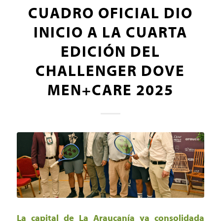
CUADRO OFICIAL DIO
INICIO A LA CUARTA
EDICIÓN DEL
CHALLENGER DOVE
MEN+CARE 2025
La capital de La Araucanía ya consolidada